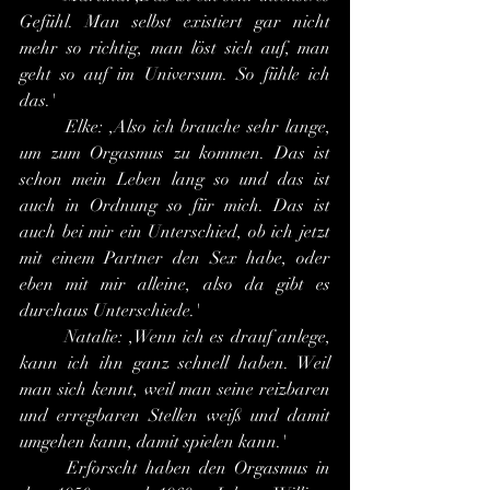
Gefühl. Man selbst existiert gar nicht 
mehr so richtig, man löst sich auf, man 
geht so auf im Universum. So fühle ich 
das.'
	Elke: ,Also ich brauche sehr lange, 
um zum Orgasmus zu kommen. Das ist 
schon mein Leben lang so und das ist 
auch in Ordnung so für mich. Das ist 
auch bei mir ein Unterschied, ob ich jetzt 
mit einem Partner den Sex habe, oder 
eben mit mir alleine, also da gibt es 
durchaus Unterschiede.'
	Natalie: ,Wenn ich es drauf anlege, 
kann ich ihn ganz schnell haben. Weil 
man sich kennt, weil man seine reizbaren 
und erregbaren Stellen weiß und damit 
umgehen kann, damit spielen kann.'
	Erforscht haben den Orgasmus in 