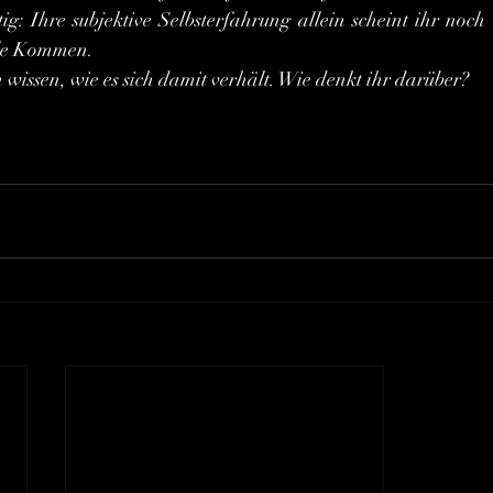
tig: Ihre subjektive Selbsterfahrung allein scheint ihr noch
ale Kommen.
 wissen, wie es sich damit verhält. Wie denkt ihr darüber?