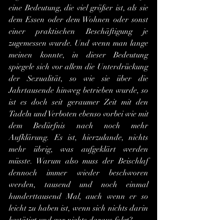
eine Bedeutung, die viel größer ist, als sie 
dem Essen oder dem Wohnen oder sonst 
einer praktischen Beschäftigung je 
zugemessen wurde. Und wenn man lange 
meinen konnte, in dieser Bedeutung 
spiegele sich vor allem die Unterdrückung 
der Sexualität, so wie sie über die 
Jahrtausende hinweg betrieben wurde, so 
ist es doch seit geraumer Zeit mit den 
Tadeln und Verboten ebenso vorbei wie mit 
dem Bedürfnis nach noch mehr 
Aufklärung. Es ist, hierzulande, nichts 
mehr übrig, was aufgeklärt werden 
müsste. Warum also muss der Beischlaf 
dennoch immer wieder beschworen 
werden, tausend und noch einmal 
hunderttausend Mal, auch wenn er so 
leicht zu haben ist, wenn sich nichts darin 