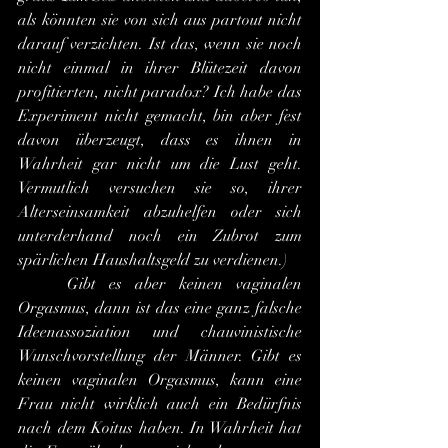
als könnten sie von sich aus partout nicht 
darauf verzichten. Ist das, wenn sie noch 
nicht einmal in ihrer Blütezeit davon 
profitierten, nicht paradox? Ich habe das 
Experiment nicht gemacht, bin aber fest 
davon überzeugt, dass es ihnen in 
Wahrheit gar nicht um die Lust geht. 
Vermutlich versuchen sie so, ihrer 
Alterseinsamkeit abzuhelfen oder sich 
unterderhand noch ein Zubrot zum 
spärlichen Haushaltsgeld zu verdienen.)
	Gibt es aber keinen vaginalen 
Orgasmus, dann ist das eine ganz falsche 
Ideenassoziation und chauvinistische 
Wunschvorstellung der Männer. Gibt es 
keinen vaginalen Orgasmus, kann eine 
Frau nicht wirklich auch ein Bedürfnis 
nach dem Koitus haben. In Wahrheit hat 