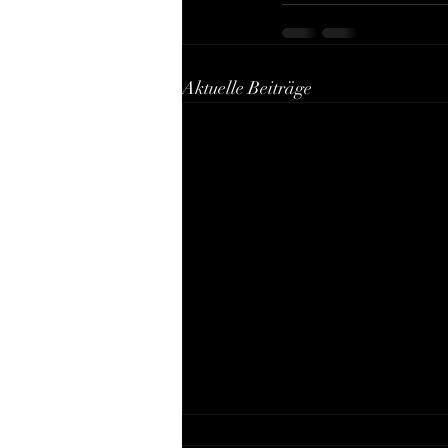
Aktuelle Beiträge