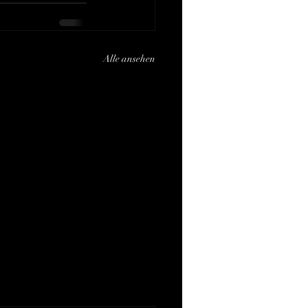
Alle ansehen